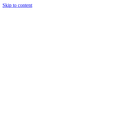
Skip to content