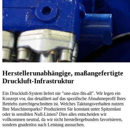
Herstellerunabhängige, maßangefertigte
Druckluft-Infrastruktur
Ein Druckluft-System liefert nie "one-size-fits-all". Wir legen ein
Konzept vor, das detailliert auf das spezifische Abnahmeprofil Ihres
Betriebs zurechtgeschnitten ist. Welches Taktungsverhalten nutzen
Ihre Maschinenparks? Produzieren Sie konstant unter Spitzenlast
oder in sensiblen Null-Linien? Dies alles entscheiden wir
vollkommen neutral, da wir nicht herstellergebunden favorisieren,
sondern gnadenlos nach Leistung aussuchen.