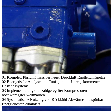
01
Komplett-Planung massiver neuer Druckluft-Ringleitungsnetze
02
Energetische Analyse und Tuning in die Jahre gekommener
Bestandssysteme
03
Implementierung drehzahlgeregelter Kompressoren
hochwertigster Weltmarken
04
Systematische Nutzung von Rückkühl-Abwärme, die spürbar
Energiekosten eliminiert